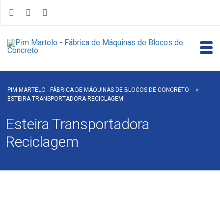
PIM MARTELO - FÁBRICA DE MÁQUINAS DE BLOCOS DE CONCRETO
>
ESTEIRA TRANSPORTADORA RECICLAGEM
Esteira Transportadora
Reciclagem