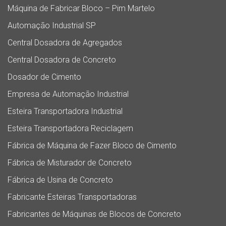
Máquina de Fabricar Bloco – Pim Martelo
Automação Industrial SP
Central Dosadora de Agregados
Central Dosadora de Concreto
Dosador de Cimento
Empresa de Automação Industrial
Esteira Transportadora Industrial
Esteira Transportadora Reciclagem
Fábrica de Máquina de Fazer Bloco de Cimento
Fábrica de Misturador de Concreto
Fábrica de Usina de Concreto
Fabricante Esteiras Transportadoras
Fabricantes de Máquinas de Blocos de Concreto