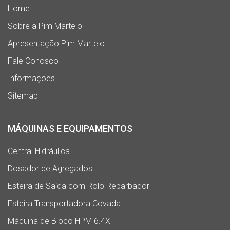
Home
Sobre a Pim Martelo
Apresentação Pim Martelo
Fale Conosco
Informações
Sitemap
MÁQUINAS E EQUIPAMENTOS
Central Hidráulica
Dosador de Agregados
Esteira de Saída com Rolo Rebarbador
Esteira Transportadora Covada
Máquina de Bloco HPM 6.4X