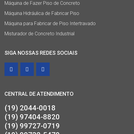
Máquina de Fazer Piso de Concreto
Máquina Hidráulica de Fabricar Piso
Máquina para Fabricar de Piso Intertravado
Misturador de Concreto Industrial
SIGA NOSSAS REDES SOCIAIS
CENTRAL DE ATENDIMENTO
(19) 2044-0018
(19) 97404-8820
(19) 99727-0719