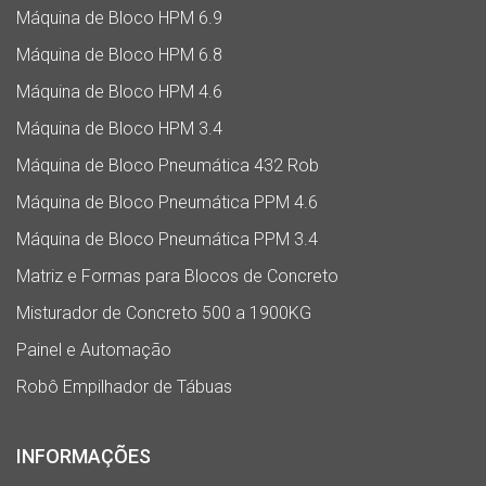
Máquina de Bloco HPM 6.9
Máquina de Bloco HPM 6.8
Máquina de Bloco HPM 4.6
Máquina de Bloco HPM 3.4
Máquina de Bloco Pneumática 432 Rob
Máquina de Bloco Pneumática PPM 4.6
Máquina de Bloco Pneumática PPM 3.4
Matriz e Formas para Blocos de Concreto
Misturador de Concreto 500 a 1900KG
Painel e Automação
Robô Empilhador de Tábuas
INFORMAÇÕES